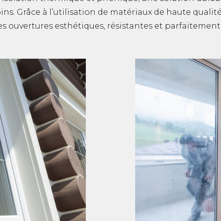
ns. Grâce à l’utilisation de matériaux de haute qualité
s ouvertures esthétiques, résistantes et parfaitement