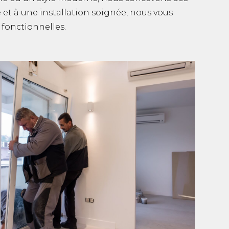
 et à une installation soignée, nous vous
 fonctionnelles.