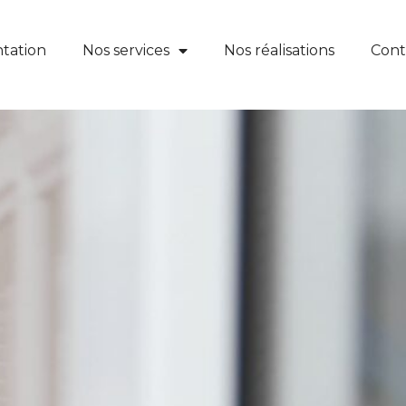
tation
Nos services
Nos réalisations
Cont