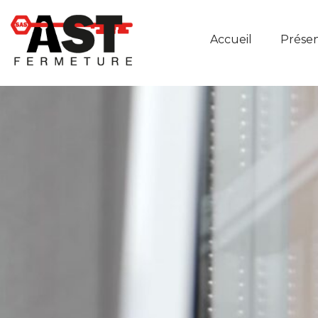
Accueil
Présen