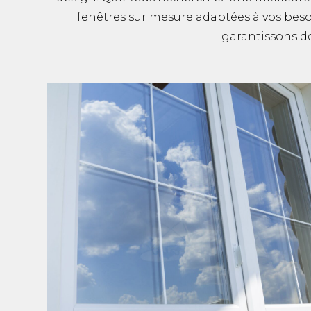
fenêtres sur mesure adaptées à vos besoi
garantissons de