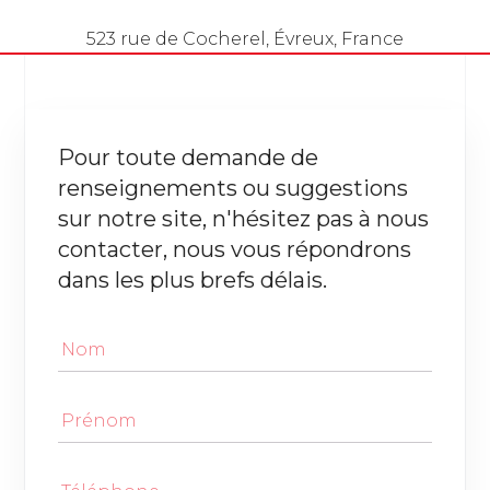
523 rue de Cocherel
, Évreux, France
Pour toute demande de
renseignements ou suggestions
sur notre site, n'hésitez pas à nous
contacter, nous vous répondrons
dans les plus brefs délais.