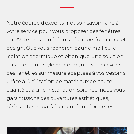
Notre équipe d’experts met son savoir-faire à
votre service pour vous proposer des fenêtres
en PVC et en aluminium alliant performance et
design. Que vous recherchiez une meilleure
isolation thermique et phonique, une solution
durable ou un style moderne, nous concevons
des fenêtres sur mesure adaptées à vos besoins.
Grâce à l’utilisation de matériaux de haute
qualité et à une installation soignée, nous vous
garantissons des ouvertures esthétiques,
résistantes et parfaitement fonctionnelles.