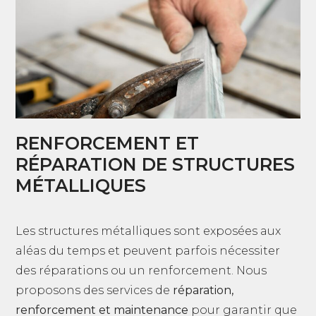
RENFORCEMENT ET
RÉPARATION DE STRUCTURES
MÉTALLIQUES
Les structures métalliques sont exposées aux
aléas du temps et peuvent parfois nécessiter
des réparations ou un renforcement. Nous
proposons des services de
réparation,
renforcement et maintenance
pour garantir que