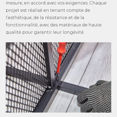
mesure, en accord avec vos exigences. Chaque
projet est réalisé en tenant compte de
l’esthétique, de la résistance et de la
fonctionnalité, avec des matériaux de haute
qualité pour garantir leur longévité.