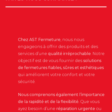
Chez AST Fermeture
, nous nous
engageons à offrir des produits et des
services d’une
qualité irréprochable
. Notre
objectif est de vous fournir des
solutions
de fermetures fiables, sûres et esthétiques
qui améliorent votre confort et votre
sécurité.
Nous comprenons également l’importance
de la rapidité et de la flexibilité.
Que vous
ayez besoin d’une
réparation urgente
ou