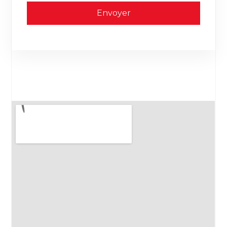
Envoyer