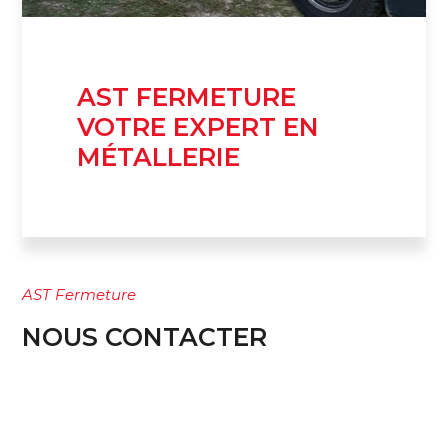
AST FERMETURE
VOTRE EXPERT EN
MÉTALLERIE
AST Fermeture
NOUS CONTACTER