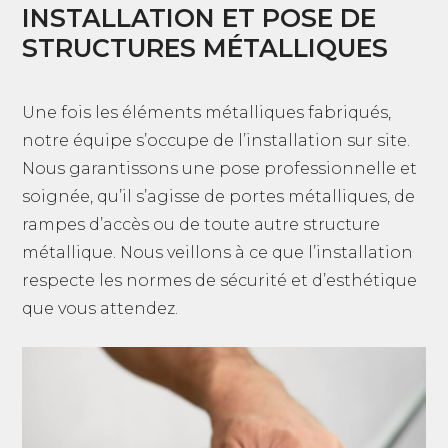
INSTALLATION ET POSE DE
STRUCTURES MÉTALLIQUES
Une fois les éléments métalliques fabriqués,
notre équipe s’occupe de l’installation sur site.
Nous garantissons une pose professionnelle et
soignée, qu’il s’agisse de portes métalliques, de
rampes d’accès ou de toute autre structure
métallique. Nous veillons à ce que l’installation
respecte les normes de sécurité et d’esthétique
que vous attendez.