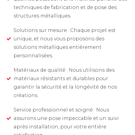
techniques de fabrication et de pose des
structures métalliques.
Solutions sur mesure : Chaque projet est
unique, et nous vous proposons des
solutions métalliques entièrement
personnalisées.
Matériaux de qualité : Nous utilisons des
matériaux résistants et durables pour
garantir la sécurité et la longévité de nos
créations.
Service professionnel et soigné : Nous
assurons une pose impeccable et un suivi
après installation, pour votre entière