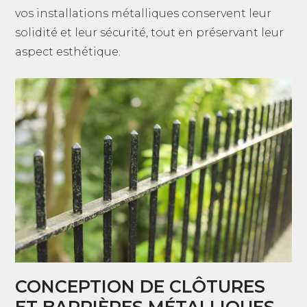
vos installations métalliques conservent leur
solidité et leur sécurité, tout en préservant leur
aspect esthétique.
CONCEPTION DE CLÔTURES
ET BARRIÈRES MÉTALLIQUES