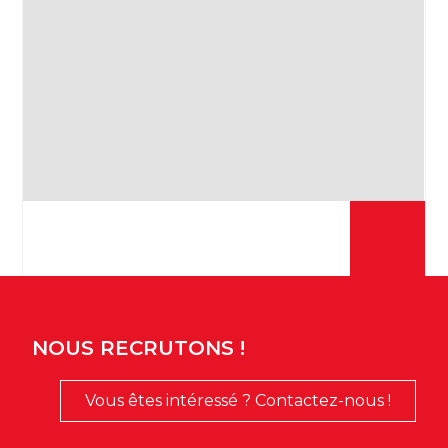
NOUS RECRUTONS !
Vous êtes intéressé ? Contactez-nous !