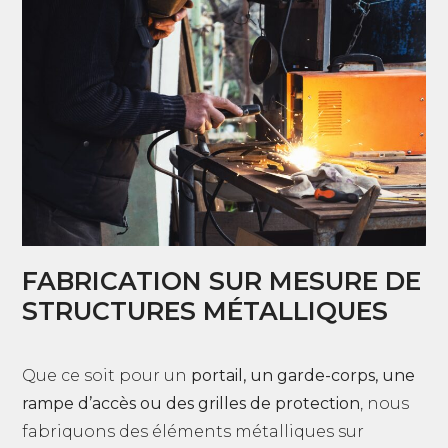
FABRICATION SUR MESURE DE
STRUCTURES MÉTALLIQUES
Que ce soit pour un
portail, un garde-corps, une
rampe d’accès ou des grilles de protection
, nous
fabriquons des éléments métalliques sur