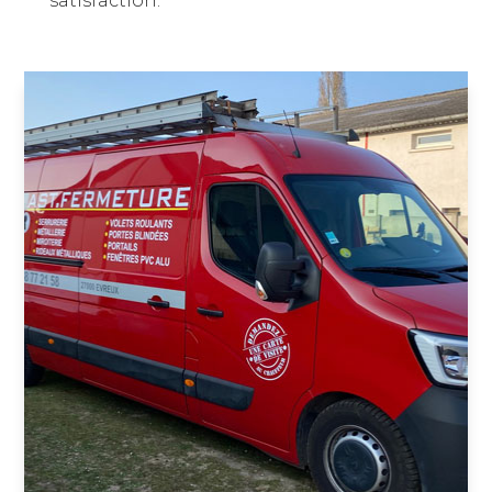
satisfaction.