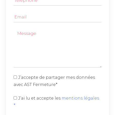
J’accepte de partager mes données
avec AST Fermeture*
J’ai lu et accepte les
mentions légales
*