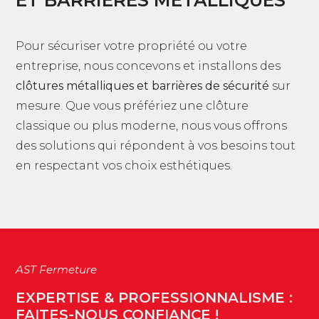
Pour sécuriser votre propriété ou votre
entreprise, nous concevons et installons des
clôtures métalliques et barrières de sécurité
sur
mesure. Que vous préfériez une clôture
classique ou plus moderne, nous vous offrons
des solutions qui répondent à vos besoins tout
en respectant vos choix esthétiques.
AST Fermeture
EXPERTISE & PROFESSIONNALISME :
FAITES-NOUS CONFIANCE !